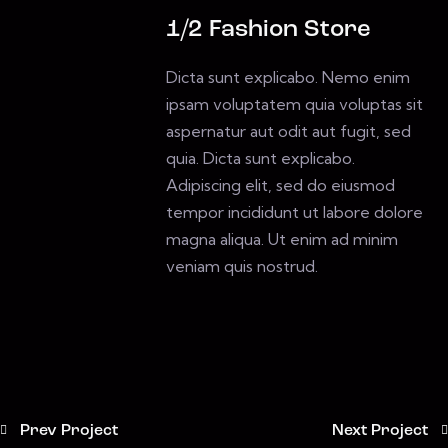
1/2 Fashion Store
Dicta sunt explicabo. Nemo enim
ipsam voluptatem quia voluptas sit
aspernatur aut odit aut fugit, sed
quia. Dicta sunt explicabo.
Adipiscing elit, sed do eiusmod
tempor incididunt ut labore dolore
magna aliqua. Ut enim ad minim
veniam quis nostrud.
Prev Project
Next Project