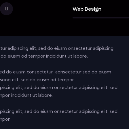
88%
Web Design
ur adipiscing elit, sed do eiusm onsectetur adipiscing
d do eiusm od tempor incididunt ut labore.
, sed do eiusm consectetur aonsectetur sed do eiusm
scing elit, sed do eiusm od tempor.
iscing elit, sed do eiusm onsectetur adipiscing elit, sed
por incididunt ut labore.
iscing elit, sed do eiusm onsectetur adipiscing elit, sed
mpor.